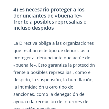
4) Es necesario proteger a los
denunciantes de «buena fe»
frente a posibles represalias o
incluso despidos
La Directiva obliga a las organizaciones
que reciban este tipo de denuncias a
proteger al denunciante que actúe de
«buena fe». Esto garantiza la protección
frente a posibles represalias , como el
despido, la suspensión, la humillación,
la intimidación u otro tipo de
sanciones, como la denegación de
ayuda o la recepción de informes de
evaluación negativos.