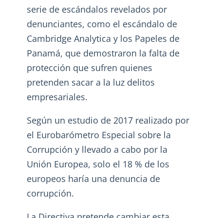
serie de escándalos revelados por
denunciantes, como el escándalo de
Cambridge Analytica y los Papeles de
Panamá, que demostraron la falta de
protección que sufren quienes
pretenden sacar a la luz delitos
empresariales.
Según un estudio de 2017 realizado por
el Eurobarómetro Especial sobre la
Corrupción y llevado a cabo por la
Unión Europea, solo el 18 % de los
europeos haría una denuncia de
corrupción.
La Directiva pretende cambiar esta