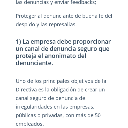
las denuncias y enviar feedbacks;
Proteger al denunciante de buena fe del
despido y las represalias.
1) La empresa debe proporcionar
un canal de denuncia seguro que
proteja el anonimato del
denunciante.
Uno de los principales objetivos de la
Directiva es la obligación de crear un
canal seguro de denuncia de
irregularidades en las empresas,
públicas o privadas, con más de 50
empleados.