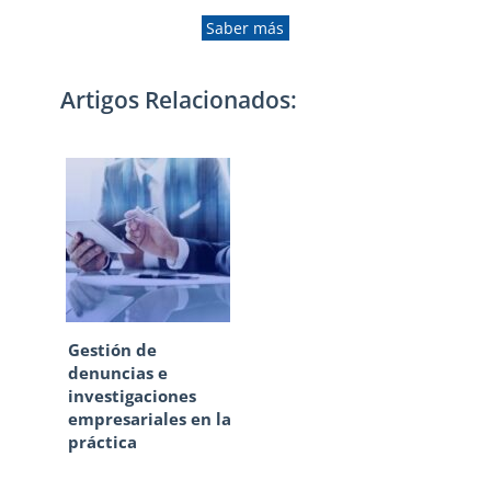
Saber más
Artigos Relacionados:
Gestión de
denuncias e
investigaciones
empresariales en la
práctica