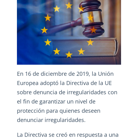
En 16 de diciembre de 2019, la Unión
Europea adoptó la Directiva de la UE
sobre denuncia de irregularidades con
el fin de garantizar un nivel de
protección para quienes deseen
denunciar irregularidades.
La Directiva se creó en respuesta a una