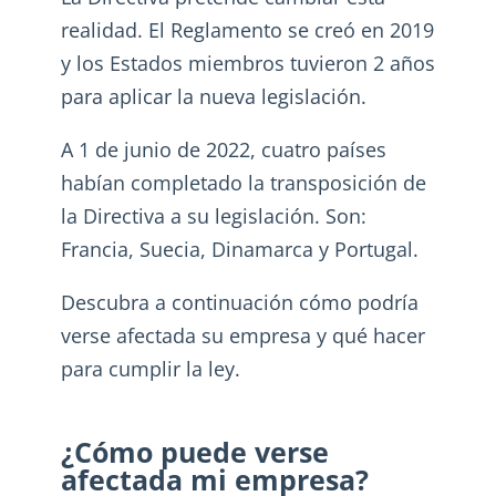
realidad. El Reglamento se creó en 2019
y los Estados miembros tuvieron 2 años
para aplicar la nueva legislación.
A 1 de junio de 2022, cuatro países
habían completado la transposición de
la Directiva a su legislación. Son:
Francia, Suecia, Dinamarca y Portugal.
Descubra a continuación cómo podría
verse afectada su empresa y qué hacer
para cumplir la ley.
¿Cómo puede verse
afectada mi empresa?