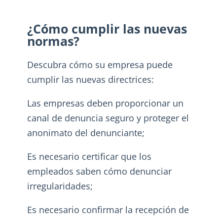
¿Cómo cumplir las nuevas
normas?
Descubra cómo su empresa puede
cumplir las nuevas directrices:
Las empresas deben proporcionar un
canal de denuncia seguro y proteger el
anonimato del denunciante;
Es necesario certificar que los
empleados saben cómo denunciar
irregularidades;
Es necesario confirmar la recepción de