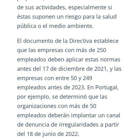
de sus actividades, especialmente si
éstas suponen un riesgo para la salud
pública o el medio ambiente.
El documento de la Directiva establece
que las empresas con más de 250
empleados deben aplicar estas normas
antes del 17 de diciembre de 2021, y las
empresas con entre 50 y 249
empleados antes de 2023. En Portugal,
por ejemplo, se determinó que las
organizaciones con más de 50
empleados deberán implantar un canal
de denuncia de irregularidades a partir
del 18 de junio de 2022.