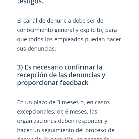
testigos.
El canal de denuncia debe ser de
conocimiento general y explícito, para
que todos los empleados puedan hacer
sus denuncias.
3) Es necesario confirmar la
recepción de las denuncias y
proporcionar feedback
En un plazo de 3 meses o, en casos
excepcionales, de 6 meses, las
organizaciones deben responder y
hacer un seguimiento del proceso de