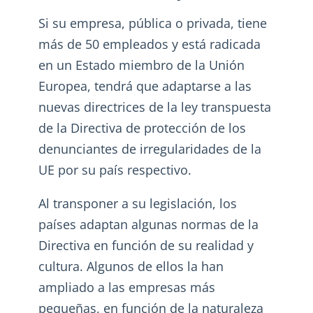
Si su empresa, pública o privada, tiene
más de 50 empleados y está radicada
en un Estado miembro de la Unión
Europea, tendrá que adaptarse a las
nuevas directrices de la ley transpuesta
de la Directiva de protección de los
denunciantes de irregularidades de la
UE por su país respectivo.
Al transponer a su legislación, los
países adaptan algunas normas de la
Directiva en función de su realidad y
cultura. Algunos de ellos la han
ampliado a las empresas más
pequeñas, en función de la naturaleza