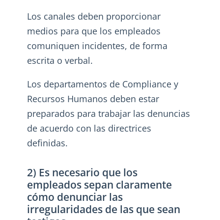
Los canales deben proporcionar
medios para que los empleados
comuniquen incidentes, de forma
escrita o verbal.
Los departamentos de Compliance y
Recursos Humanos deben estar
preparados para trabajar las denuncias
de acuerdo con las directrices
definidas.
2) Es necesario que los
empleados sepan claramente
cómo denunciar las
irregularidades de las que sean