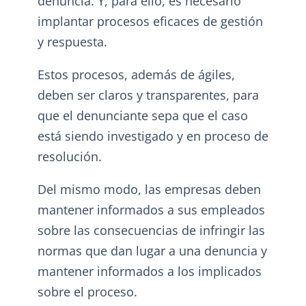
denuncia. Y, para ello, es necesario
implantar procesos eficaces de gestión
y respuesta.
Estos procesos, además de ágiles,
deben ser claros y transparentes, para
que el denunciante sepa que el caso
está siendo investigado y en proceso de
resolución.
Del mismo modo, las empresas deben
mantener informados a sus empleados
sobre las consecuencias de infringir las
normas que dan lugar a una denuncia y
mantener informados a los implicados
sobre el proceso.