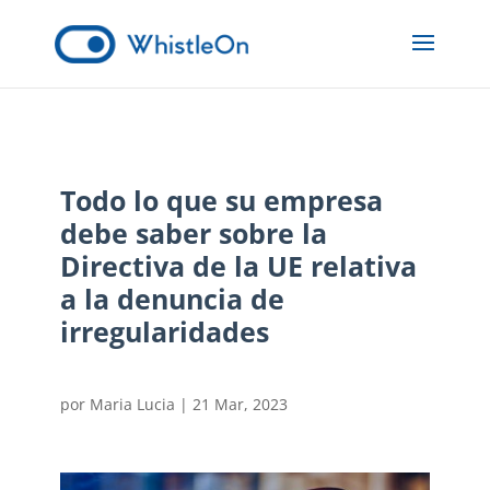
Todo lo que su empresa
debe saber sobre la
Directiva de la UE relativa
a la denuncia de
irregularidades
por
Maria Lucia
|
21 Mar, 2023