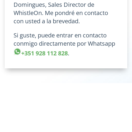
Domingues, Sales Director de
WhistleOn. Me pondré en contacto
con usted a la brevedad.
Si guste, puede entrar en contacto
conmigo directamente por Whatsapp
+351 928 112 828
.