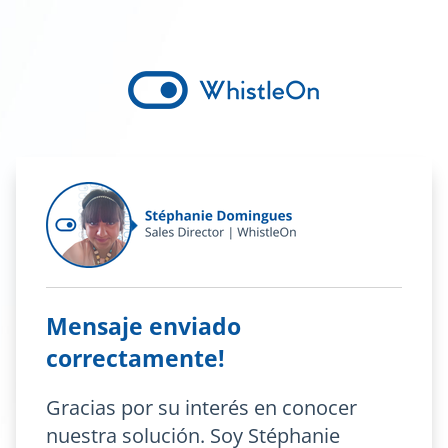
Mensaje enviado
correctamente!
Gracias por su interés en conocer
nuestra solución. Soy Stéphanie